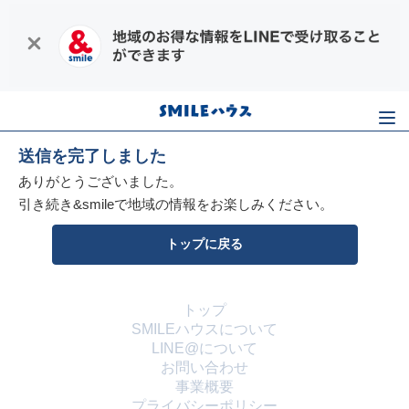
送信を完了しました
ありがとうございました。
引き続き&smileで地域の情報をお楽しみください。
トップに戻る
トップ
SMILEハウスについて
LINE@について
お問い合わせ
事業概要
プライバシーポリシー