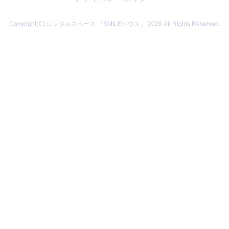
Copyright(C) レンタルスペース 『SMILEハウス』 2026 All Rights Reserved.