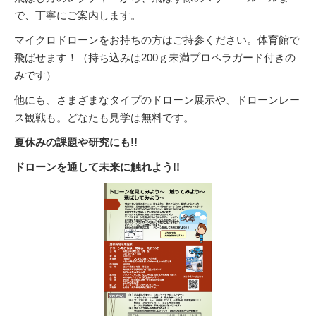
で、丁寧にご案内します。
マイクロドローンをお持ちの方はご持参ください。体育館で
飛ばせます！（持ち込みは200ｇ未満プロペラガード付きの
みです）
他にも、さまざまなタイプのドローン展示や、ドローンレー
ス観戦も。どなたも見学は無料です。
夏休みの課題や研究にも!!
ドローンを通して未来に触れよう!!