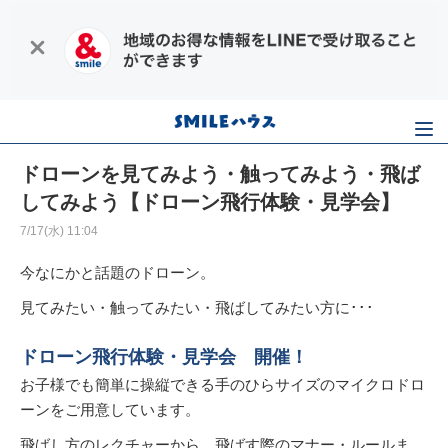
ドローンを見てみよう・触ってみよう・飛ば
してみよう【ドローン飛行体験・見学会】
7/17(水) 11:04
今なにかと話題のドローン。
見てみたい・触ってみたい・飛ばしてみたい方に･･･
ドローン飛行体験・見学会 開催！
お子様でも簡単に操縦できる手のひらサイズのマイクロドロ
ーンをご用意しています。
飛ばし方のレクチャーから、飛ばす際のマナー・ルールま