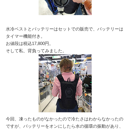
水冷ベストとバッテリーはセットでの販売で、バッテリーは
タイマー機能付き。
お値段は税込17,800円。
そして私、背負ってみました。
今回、凍ったものがなかったので冷たさはわからなかったの
ですが、バッテリーをオンにしたら水の循環の振動があり、