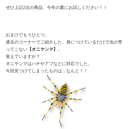
ぜひ上記2点の商品、今年の夏にお試しください！！
おまけでもうひとつ。
過去のコーナーでご紹介した、身につけているだけで虫が寄
ってこない
【オニヤンマ】
。
覚えていますか？
オニヤンマはハチやアブなどに対応でした。
今回見つけてしまったものは…なんと！！