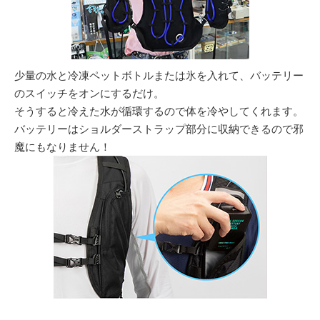
少量の水と冷凍ペットボトルまたは氷を入れて、バッテリー
のスイッチをオンにするだけ。
そうすると冷えた水が循環するので体を冷やしてくれます。
バッテリーはショルダーストラップ部分に収納できるので邪
魔にもなりません！