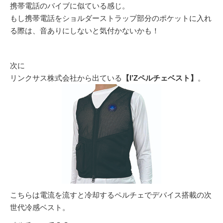
携帯電話のバイブに似ている感じ。
もし携帯電話をショルダーストラップ部分のポケットに入れ
る際は、音ありにしないと気付かないかも！
次に
リンクサス株式会社から出ている
【I’Zペルチェベスト】
。
こちらは電流を流すと冷却するペルチェでデバイス搭載の次
世代冷感ベスト。