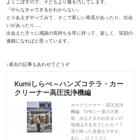
よくこぼすので、子どもより服を汚してします。
『やらなきゃできるかわからない』
とりあえずやってみて、そこで新しい発見があったり、出会
いがあったり…。
出会えた方々に感謝の気持ちを常に持って、楽しく、笑顔の
連鎖になればと思っています。
↓過去の記事もあわせてどうぞ