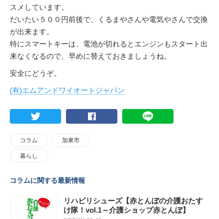
スメしています。
だいたい５００円前後で、くるまやさんや電気やさんで交換
が出来ます。
特にスマートキーは、電池が切れるとエンジンもスタート出
来なくなるので、早めに替えておきましょうね。
安全にどうぞ。
(有)エムアンドワイオートジャパン
コラム
加東市
暮らし
コラムに関する最新情報
リハビリシューズ【赤とんぼの介護おたす
け隊！vol.1～介護ショップ赤とんぼ】