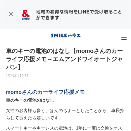
車のキーの電池のはなし【momoさんのカー
ライフ応援メモ～エムアンドワイオートジャ
パン】
1/24(木) 10:37
momoさんのカーライフ応援メモ
車のキーの電池のはなし
女性のお客様も多く、ほんのちょっとしたことから、車長持
ちして貰えたら嬉しいです。
スマートキーやキーレスの電池は、1年に一度は交換をオス