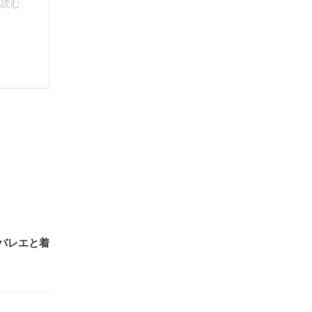
バレエと着