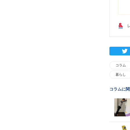
コラム
暮らし
コラムに関