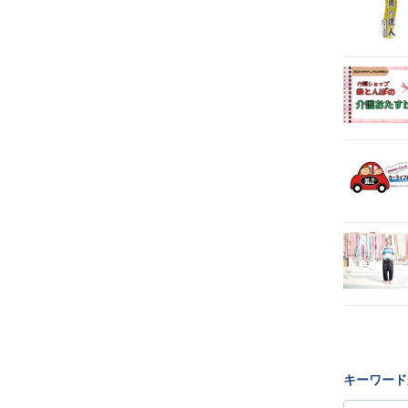
キーワード