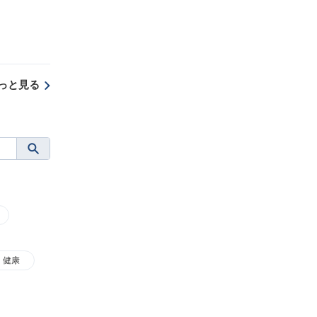
っと見る
健康