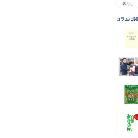
暮らし
コラムに関