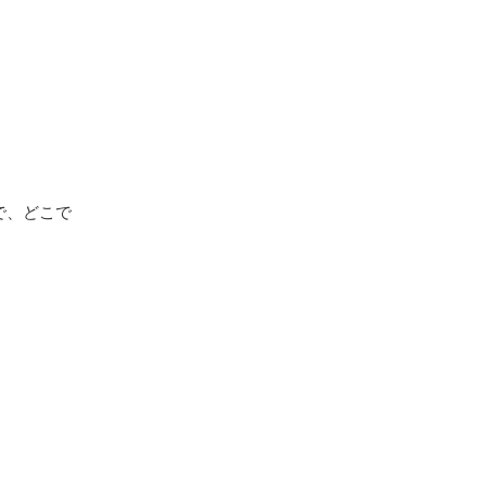
で、どこで