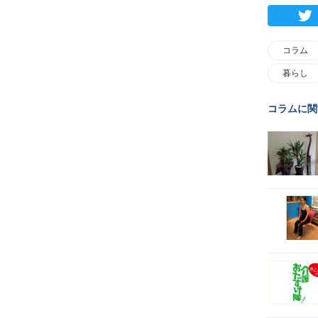
コラム
暮らし
コラムに関