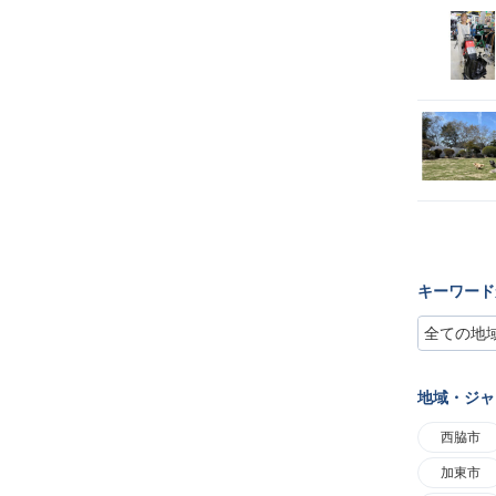
キーワード
地域・ジャ
西脇市
加東市