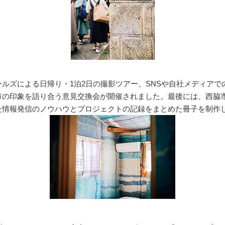
ールズによる日帰り・1泊2日の撮影ツアー、SNSや自社メディアで
市の印象を語り合う意見交換会が開催されました。最後には、西脇
た情報発信のノウハウとプロジェクトの記録をまとめた冊子を制作