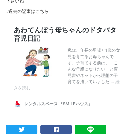
下さいね！
↓過去の記事はこちら