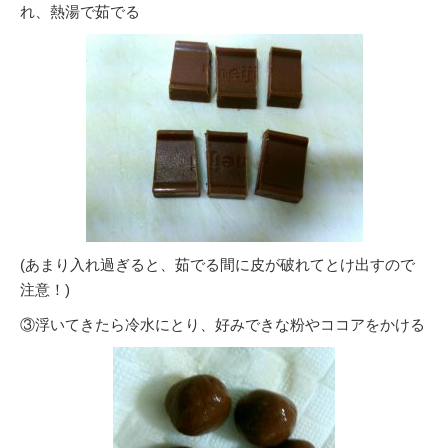
れ、熱湯で茹でる
(あまり入れ過ぎると、茹でる間に皮が破れてとけ出すので
注意！)
③浮いてきたら冷水にとり、好みできな粉やココアをかける