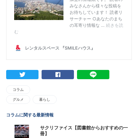
コラム
グルメ
暮らし
コラムに関する最新情報
サクリファイス【図書館からおすすめの一
冊】