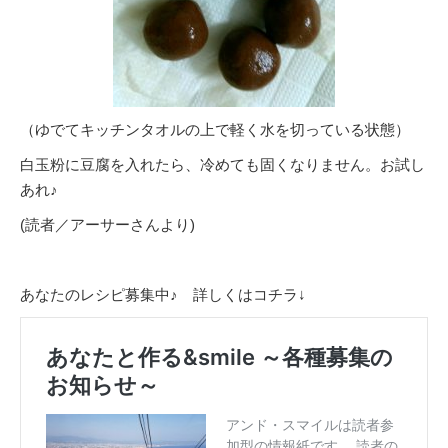
（ゆでてキッチンタオルの上で軽く水を切っている状態）
白玉粉に豆腐を入れたら、冷めても固くなりません。お試し
あれ♪
(読者／アーサーさんより)
あなたのレシピ募集中♪ 詳しくはコチラ↓