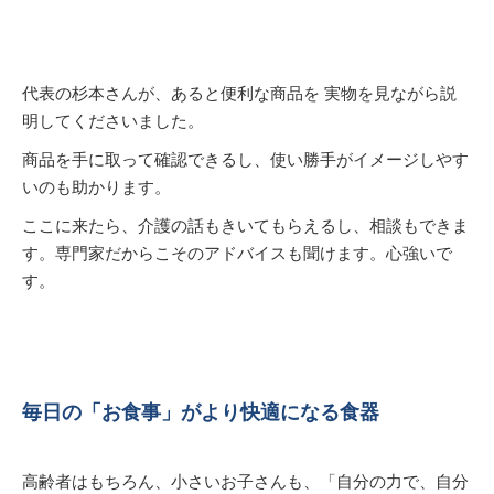
代表の杉本さんが、あると便利な商品を 実物を見ながら説
明してくださいました。
商品を手に取って確認できるし、使い勝手がイメージしやす
いのも助かります。
ここに来たら、介護の話もきいてもらえるし、相談もできま
す。専門家だからこそのアドバイスも聞けます。心強いで
す。
毎日の「お食事」がより快適になる食器
高齢者はもちろん、小さいお子さんも、「自分の力で、自分