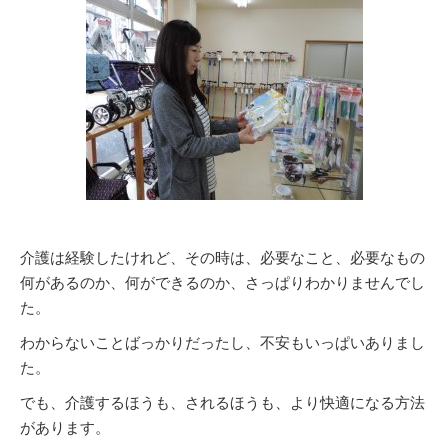
介護は経験したけれど、その時は、必要なこと、必要なもの
何があるのか、何ができるのか、さっぱりわかりませんでし
た。
わからないことばっかりだったし、不安もいっぱいありまし
た。
でも、介護するほうも、されるほうも、より快適になる方法
があります。