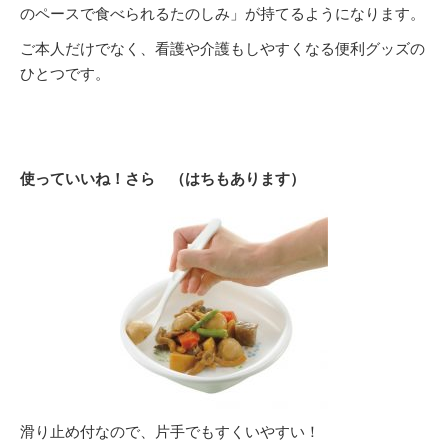
のペースで食べられるたのしみ」が持てるようになります。
ご本人だけでなく、看護や介護もしやすくなる便利グッズの
ひとつです。
使っていいね！さら （はちもあります）
滑り止め付なので、片手でもすくいやすい！