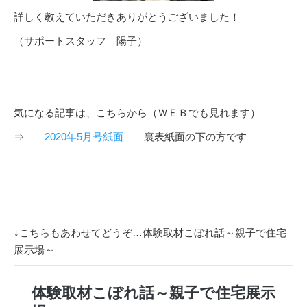
詳しく教えていただきありがとうございました！
（サポートスタッフ 陽子）
気になる記事は、こちらから（ＷＥＢでも見れます）
⇒
2020年5月号紙面
裏表紙面の下の方です
↓こちらもあわせてどうぞ…体験取材こぼれ話～親子で住宅
展示場～