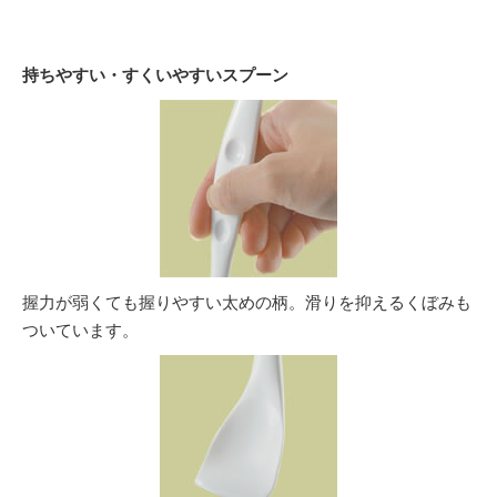
持ちやすい・すくいやすいスプーン
握力が弱くても握りやすい太めの柄。滑りを抑えるくぼみも
ついています。