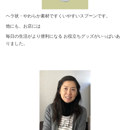
ヘラ状・やわらか素材ですくいやすいスプーンです。
他にも、お店には
毎日の生活がより便利になる お役立ちグッズがいっぱいあ
りました。