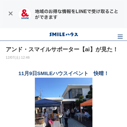
アンド・スマイルサポーター【ai】が見た！
12/07(土) 12:46
11月9日SMILEハウスイベント 快晴！