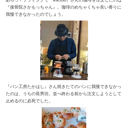
『接骨院さかもっちゃん』。珈琲のめちゃくちゃ良い香りに
我慢できなかったのでしょう。
『パン工房たかはし』さん焼きたてのパンに我慢できなかっ
たのは、うちの長男坊。並べ終わる前から注文しようとして
止めるのに必死でした。