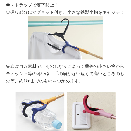
◆ストラップで落下防止！
◇握り部分にマグネット付き。小さな鉄製小物をキャッチ！
先端はゴム素材で、そのしなりによって薬等の小さい物から
ティッシュ等の薄い物、手の届かない遠くて高いところのも
の等、約1kgまでのものをつかめます。