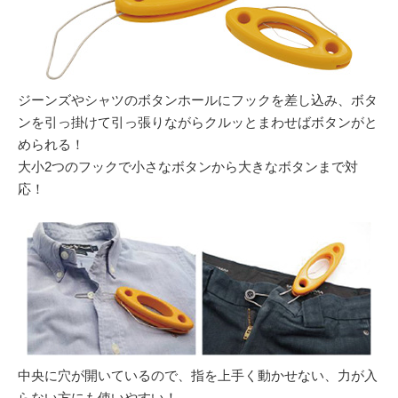
ジーンズやシャツのボタンホールにフックを差し込み、ボタ
ンを引っ掛けて引っ張りながらクルッとまわせばボタンがと
められる！
大小2つのフックで小さなボタンから大きなボタンまで対
応！
中央に穴が開いているので、指を上手く動かせない、力が入
らない方にも使いやすい！