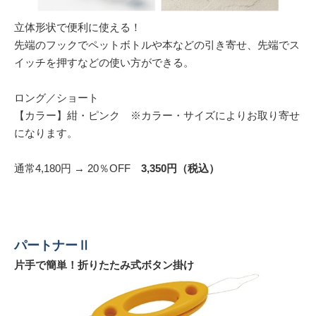
立体形状で便利に使える！
先端のフックでペットボトルや本などの引き寄せ、先端でス
イッチを押すなどの使い方ができる。
ロング／ショート
【カラー】紺・ピンク ※カラー・サイズによりお取り寄せ
になります。
通常4,180円 → 20％OFF
3,350円（税込）
パートナーⅡ
片手で簡単！折りたたみ式ボタン掛け