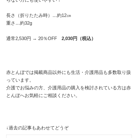
長さ（折りたたみ時）…約12㎝
重さ…約32g
通常2,530円 → 20％OFF
2,030円（税込）
赤とんぼでは掲載商品以外にも生活・介護用品も多数取り扱
っています。
介護でお悩みの方、介護用品の購入を検討されている方は赤
とんぼへお気軽にご相談ください。
↓過去の記事もあわせてどうぞ