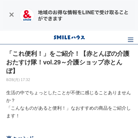
「これ便利！」をご紹介！【赤とんぼの介護
おたすけ隊！vol.29～介護ショップ赤とん
ぼ】
8/28(月) 17:32
生活の中でちょっとしたことが不便に感じることありません
か？
「こんなものがあると便利！」なおすすめの商品をご紹介し
ます！