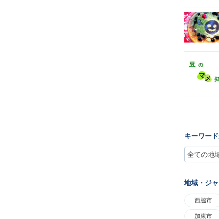
キーワード
地域・ジャ
西脇市
加東市