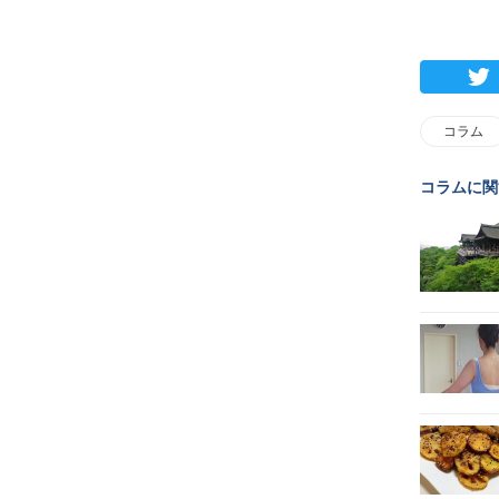
コラム
コラムに関