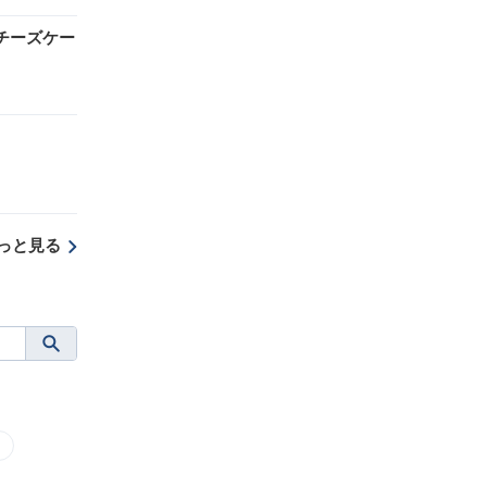
チーズケー
っと見る