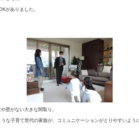
DKがありました。
柱や壁がない大きな間取り。
ような子育て世代の家族が、コミュニケーションがとりやすいよう