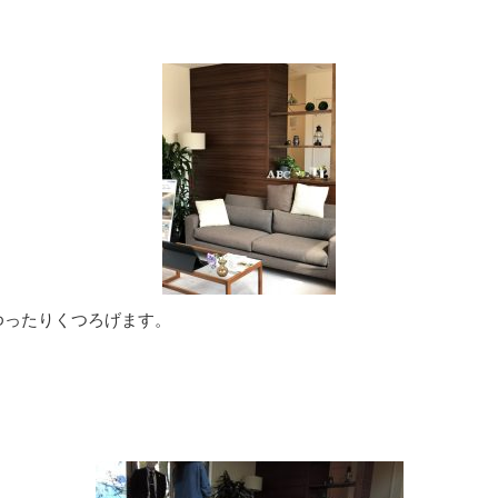
ゆったりくつろげます。