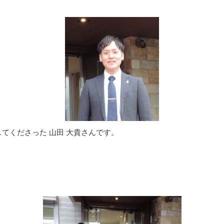
てくださった 山田 大貴さんです。