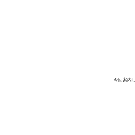
今回案内し