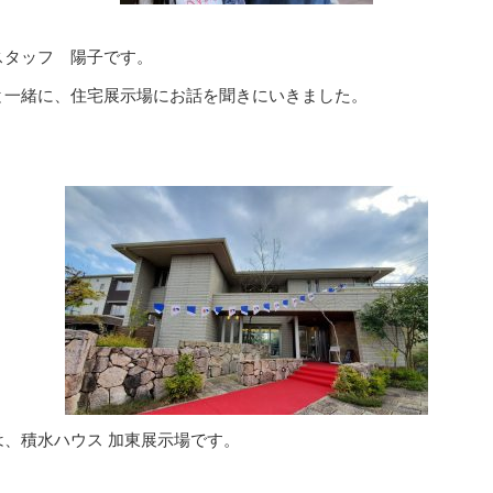
スタッフ 陽子です。
と一緒に、住宅展示場にお話を聞きにいきました。
は、積水ハウス 加東展示場です。