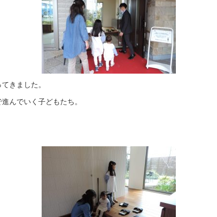
ってきました。
で進んでいく子どもたち。