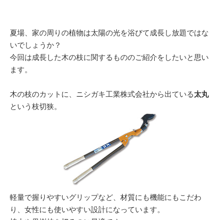
夏場、家の周りの植物は太陽の光を浴びて成長し放題ではな
いでしょうか？
今回は成長した木の枝に関するもののご紹介をしたいと思い
ます。
木の枝のカットに、ニシガキ工業株式会社から出ている
太丸
という枝切狭。
軽量で握りやすいグリップなど、材質にも機能にもこだわ
り、女性にも使いやすい設計になっています。