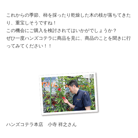
これからの季節、柿を採ったり乾燥した木の枝が落ちてきた
り、重宝しそうですね！
この機会にご購入を検討されてはいかがでしょうか？
ぜひ一度ハンズコテラに商品を見に、商品のことを聞きに行
ってみてください！！
ハンズコテラ本店 小寺 祥之さん