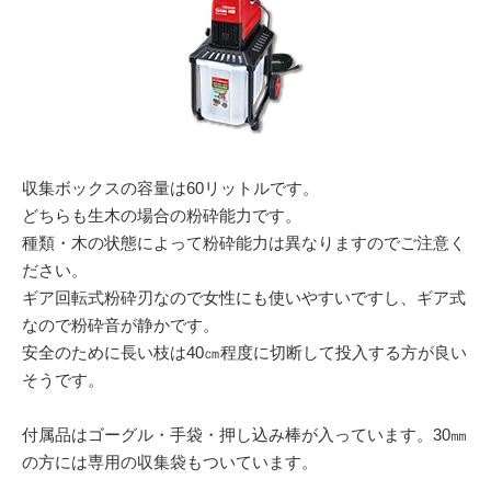
収集ボックスの容量は60リットルです。
どちらも生木の場合の粉砕能力です。
種類・木の状態によって粉砕能力は異なりますのでご注意く
ださい。
ギア回転式粉砕刃なので女性にも使いやすいですし、ギア式
なので粉砕音が静かです。
安全のために長い枝は40㎝程度に切断して投入する方が良い
そうです。
付属品はゴーグル・手袋・押し込み棒が入っています。30㎜
の方には専用の収集袋もついています。