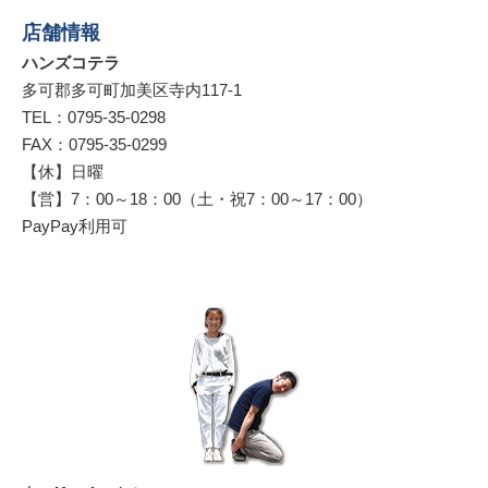
店舗情報
ハンズコテラ
多可郡多可町加美区寺内117-1
TEL：0795-35-0298
FAX：0795-35-0299
【休】日曜
【営】7：00～18：00（土・祝7：00～17：00）
PayPay利用可