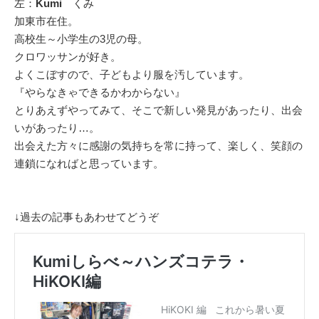
左：
Kumi
くみ
加東市在住。
高校生～小学生の3児の母。
クロワッサンが好き。
よくこぼすので、子どもより服を汚しています。
『やらなきゃできるかわからない』
とりあえずやってみて、そこで新しい発見があったり、出会
いがあったり…。
出会えた方々に感謝の気持ちを常に持って、楽しく、笑顔の
連鎖になればと思っています。
↓過去の記事もあわせてどうぞ