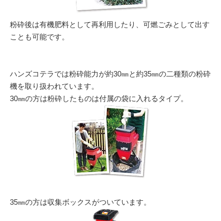
粉砕後は有機肥料として再利用したり、可燃ごみとして出す
ことも可能です。
ハンズコテラでは粉砕能力が約30㎜と約35㎜の二種類の粉砕
機を取り扱われています。
30㎜の方は粉砕したものは付属の袋に入れるタイプ。
35㎜の方は収集ボックスがついています。