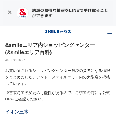
&smileエリア内ショッピングセンター
(&smileエリア百科)
3/30(金) 15:25
お買い物されるショッピングセンター選びの参考になる情報
をまとめました。アンド・スマイルエリア内の大型店を掲載
しています。
※営業時間等変更の可能性があるので、ご訪問の前には公式
HPをご確認ください。
イオン三木